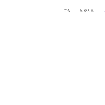
首页
师资力量