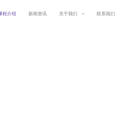
课程介绍
新闻资讯
关于我们
联系我们