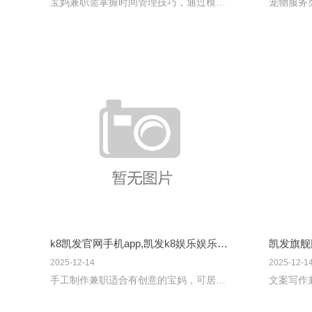
宝妈兼职需掌握时间管理技巧，通过模块化时间划分、批量处理任务、借助工具和家人支持，实现兼职与育儿的高效平衡。
k8凯发官网手机app,凯发k8娱乐娱乐官网_宝妈空闲兼职推荐：手工制作让创意与
2025-12-14
2025-12-1
手工制作兼职适合有创意的宝妈，可居家完成，结合兴趣爱好销售手工艺品或烘焙品，通过多渠道推广实现收入增长。