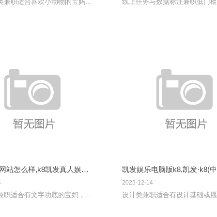
宠物服务类兼职适合喜欢小动物的宝妈，通过宠物寄养、上门喂食等服务，在付出爱心的同时实现稳定收入。
凯发旗舰网站怎么样,k8凯发真人娱乐手机备用网址_宝妈空闲兼职：文案写作兼职，用
4
2025-12-14
文案写作兼职适合有文字功底的宝妈，可利用碎片化时间创作广告文案、公众号文章等，通过提升技能和积累案例实现稳定收入。