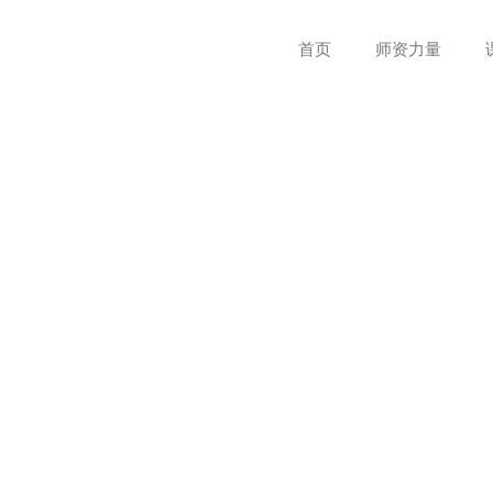
首页
师资力量